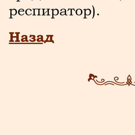
респиратор).
Назад