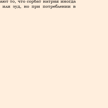
ают то, что сорбат натрия иногда
 или зуд, но при потреблении в