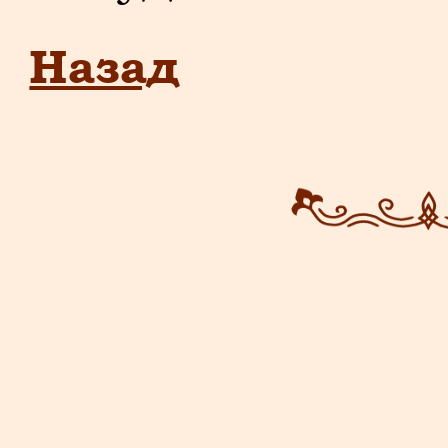
Назад