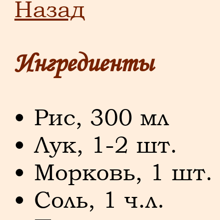
Назад
Ингредиенты
Рис, 300 мл
Лук, 1-2 шт.
Морковь, 1 шт.
Соль, 1 ч.л.