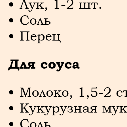
Лук, 1-2 шт.
Соль
Перец
Для соуса
Молоко, 1,5-2 с
Кукурузная мука
Соль