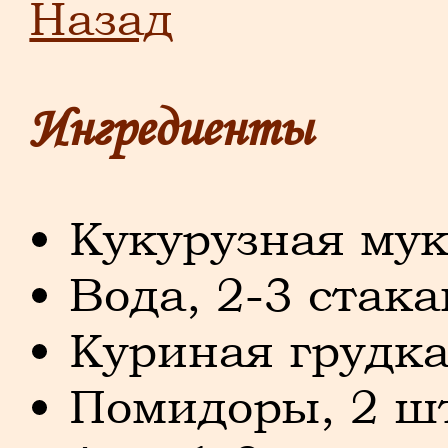
Назад
Ингредиенты
Кукурузная мук
Вода, 2-3 стака
Куриная грудка
Помидоры, 2 ш